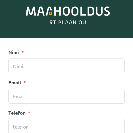
Nimi
*
Email
*
Telefon
*